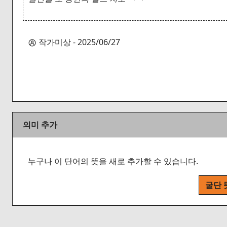
작가미상 - 2025/06/27
의미 추가
누구나 이 단어의 뜻을 새로 추가할 수 있습니다.
굴단 