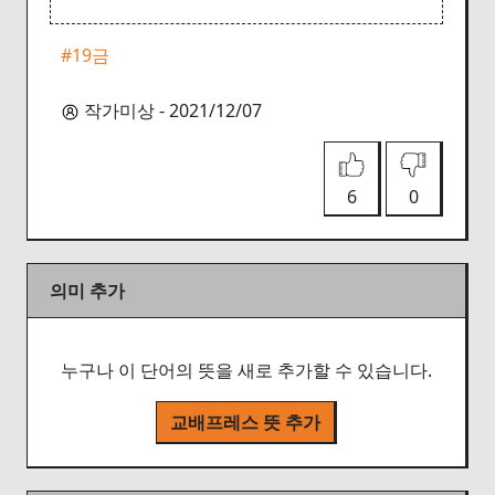
#19금
작가미상 - 2021/12/07
6
0
의미 추가
누구나 이 단어의 뜻을 새로 추가할 수 있습니다.
교배프레스 뜻 추가