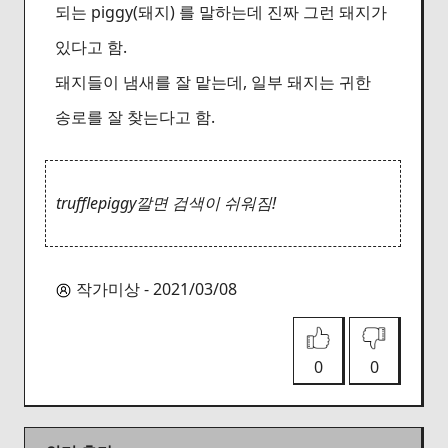
되는 piggy(돼지) 를 말하는데 진짜 그런 돼지가
있다고 함.
돼지들이 냄새를 잘 맡는데, 일부 돼지는 귀한
송로를 잘 찾는다고 함.
trufflepiggy깔면 검색이 쉬워짐!
작가미상 - 2021/03/08
0
0