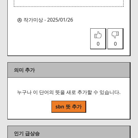
작가미상 - 2025/01/26
0
0
의미 추가
누구나 이 단어의 뜻을 새로 추가할 수 있습니다.
sbn 뜻 추가
인기 급상승