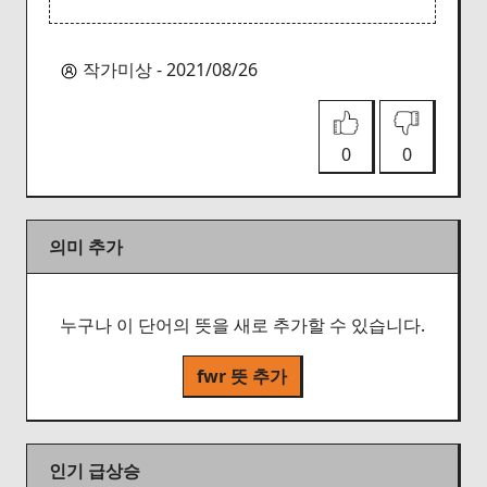
작가미상 - 2021/08/26
0
0
의미 추가
누구나 이 단어의 뜻을 새로 추가할 수 있습니다.
fwr 뜻 추가
인기 급상승