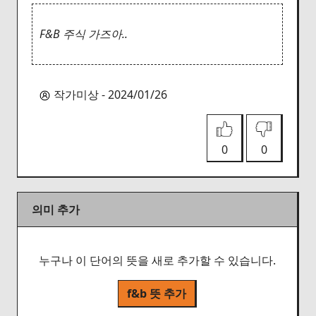
F&B 주식 가즈아..
작가미상 - 2024/01/26
0
0
의미 추가
누구나 이 단어의 뜻을 새로 추가할 수 있습니다.
f&b 뜻 추가