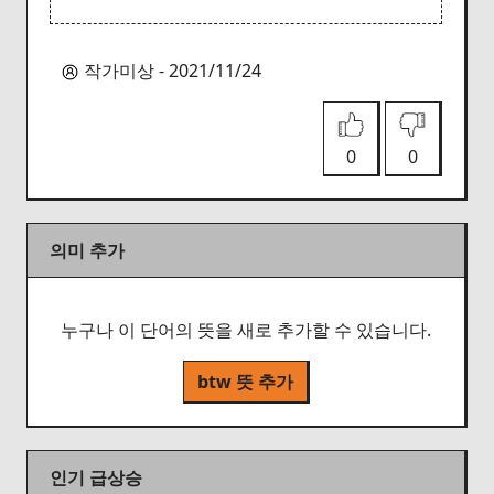
작가미상 - 2021/11/24
0
0
의미 추가
누구나 이 단어의 뜻을 새로 추가할 수 있습니다.
btw 뜻 추가
인기 급상승