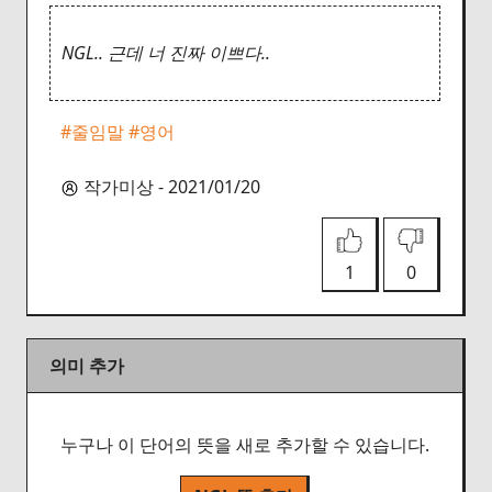
NGL.. 근데 너 진짜 이쁘다..
#줄임말
#영어
작가미상 - 2021/01/20
1
0
의미 추가
누구나 이 단어의 뜻을 새로 추가할 수 있습니다.