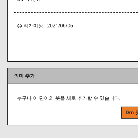
작가미상 - 2021/06/06
의미 추가
누구나 이 단어의 뜻을 새로 추가할 수 있습니다.
Dm 