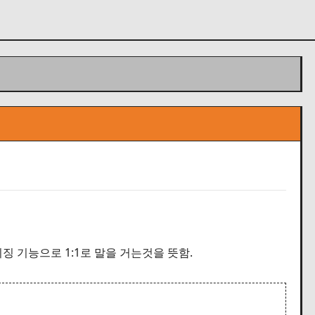
시징 기능으로 1:1로 말을 거는것을 뜻함.