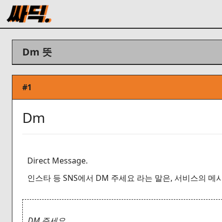
Dm 뜻
#1
Dm
Direct Message.
인스타 등 SNS에서 DM 주세요 라는 말은, 서비스의 메
DM 주세요