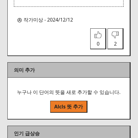
작가미상 - 2024/12/12
0
2
의미 추가
누구나 이 단어의 뜻을 새로 추가할 수 있습니다.
Alcls 뜻 추가
인기 급상승