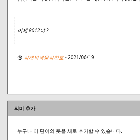
이제 8012야 ?
- 2021/06/19
김해의명물김찬호
의미 추가
누구나 이 단어의 뜻을 새로 추가할 수 있습니다.