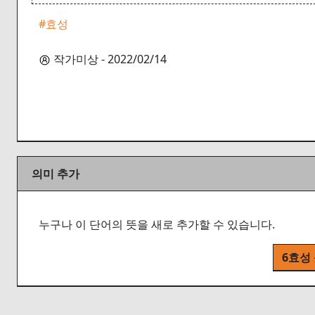
#효성
작가미상 - 2022/02/14
의미 추가
누구나 이 단어의 뜻을 새로 추가할 수 있습니다.
6효성