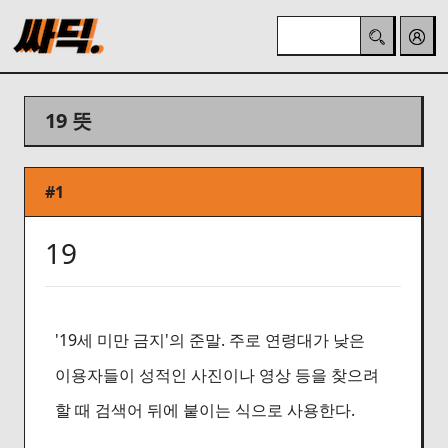
19 뜻
#1
19
'19세 미만 금지'의 준말. 주로 연령대가 낮은
이용자들이 성적인 사진이나 영상 등을 찾으려
할 때 검색어 뒤에 붙이는 식으로 사용한다.