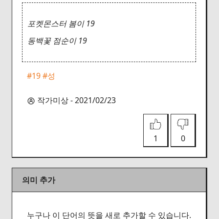
포켓몬스터 봄이 19
동백꽃 점순이 19
#19
#성
작가미상 - 2021/02/23
1
0
의미 추가
누구나 이 단어의 뜻을 새로 추가할 수 있습니다.