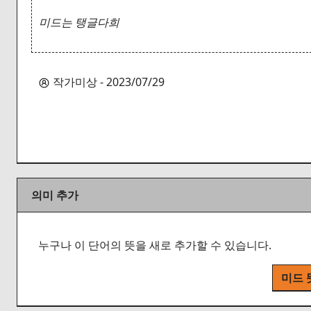
미드는 탱글다희
작가미상 - 2023/07/29
의미 추가
누구나 이 단어의 뜻을 새로 추가할 수 있습니다.
미드 