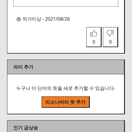
작가미상 - 2021/08/26
0
0
의미 추가
누구나 이 단어의 뜻을 새로 추가할 수 있습니다.
리소나바리 뜻 추가
인기 급상승