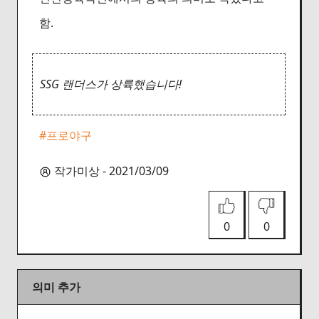
함.
SSG 랜더스가 상륙했습니다!
#프로야구
작가미상 - 2021/03/09
0
0
의미 추가