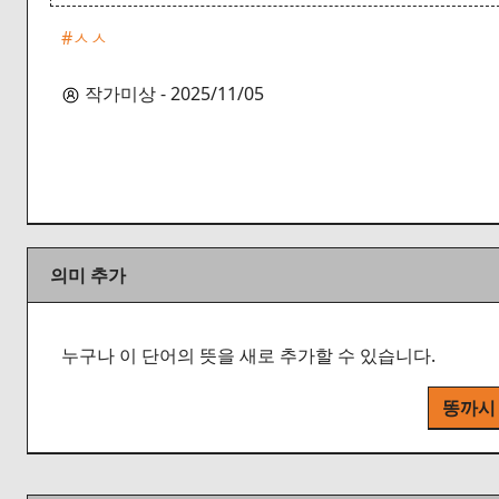
#ㅅㅅ
작가미상 - 2025/11/05
의미 추가
누구나 이 단어의 뜻을 새로 추가할 수 있습니다.
똥까시