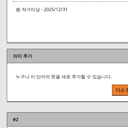
작가미상 - 2025/12/31
의미 추가
누구나 이 단어의 뜻을 새로 추가할 수 있습니다.
디스 
#2