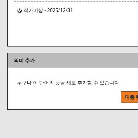
작가미상 - 2025/12/31
의미 추가
누구나 이 단어의 뜻을 새로 추가할 수 있습니다.
대충 