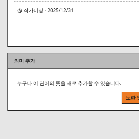
작가미상 - 2025/12/31
의미 추가
누구나 이 단어의 뜻을 새로 추가할 수 있습니다.
노란 