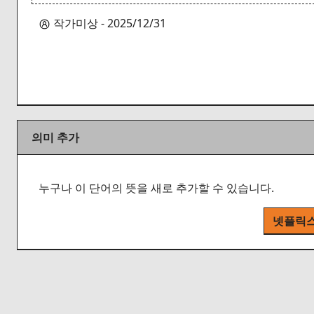
작가미상 - 2025/12/31
의미 추가
누구나 이 단어의 뜻을 새로 추가할 수 있습니다.
넷플릭스