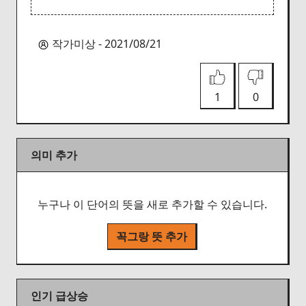
작가미상 - 2021/08/21
1
0
의미 추가
누구나 이 단어의 뜻을 새로 추가할 수 있습니다.
꼭그랑 뜻 추가
인기 급상승