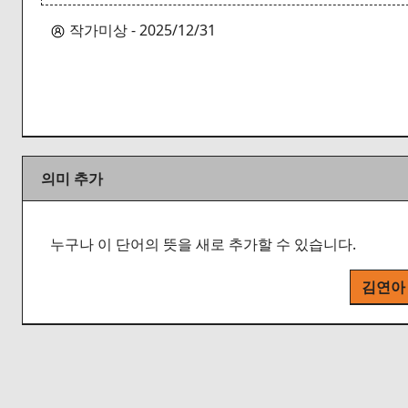
작가미상 - 2025/12/31
의미 추가
누구나 이 단어의 뜻을 새로 추가할 수 있습니다.
김연아