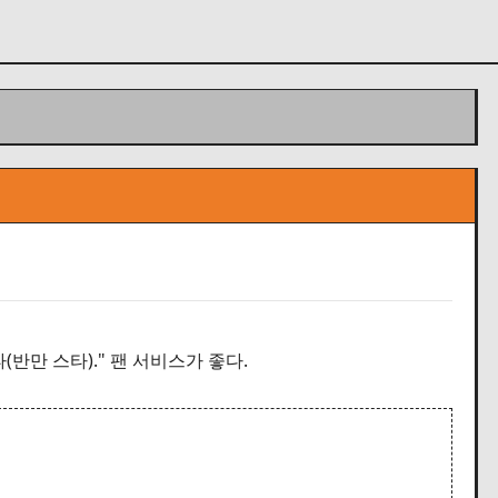
(반만 스타)." 팬 서비스가 좋다.