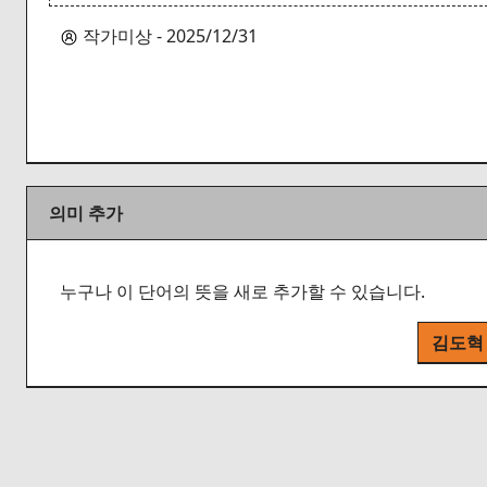
작가미상 - 2025/12/31
의미 추가
누구나 이 단어의 뜻을 새로 추가할 수 있습니다.
김도혁