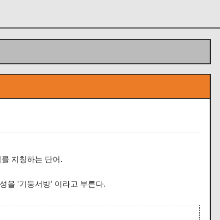
를 지칭하는 단어.
성을 '기둥서방' 이라고 부른다.