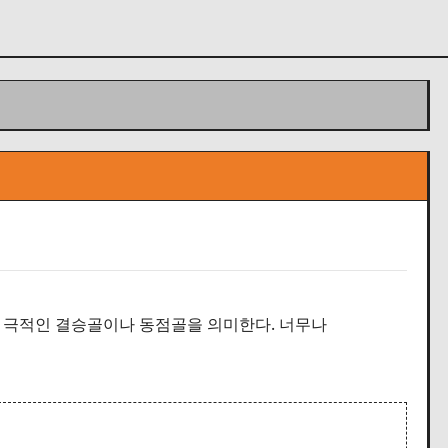
 극적인 결승골이나 동점골을 의미한다. 너무나