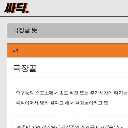
극장골 뜻
#1
극장골
축구등의 스포츠에서 종료 직전 또는 추가시간에 터지는
극적이어서 영화 같다고 해서 극장골이라고 함.
손흥민 이번 경기에서 극장골의 주인공이 되었습니다.