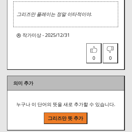
그리즈만 플레이는 정말 이타적이야.
작가미상 - 2025/12/31
0
0
의미 추가
누구나 이 단어의 뜻을 새로 추가할 수 있습니다.
그리즈만 뜻 추가