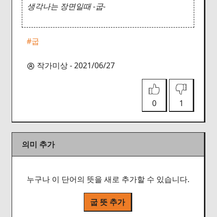
생각나는 장면일때 -굽-
#굽
작가미상 - 2021/06/27
0
1
의미 추가
누구나 이 단어의 뜻을 새로 추가할 수 있습니다.
굽 뜻 추가