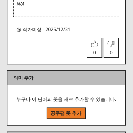
N/A
작가미상 - 2025/12/31
0
0
의미 추가
누구나 이 단어의 뜻을 새로 추가할 수 있습니다.
공주팸 뜻 추가