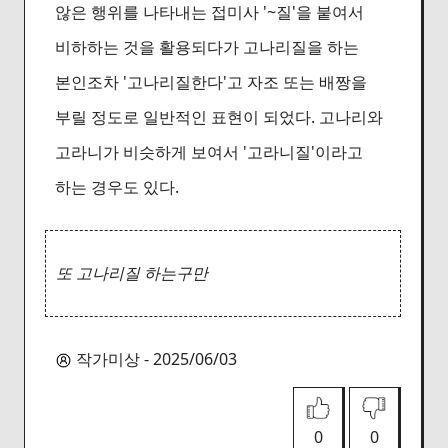
않은 행위를 나타내는 접미사 '~질'을 붙여서
비하하는 것을 활용되다가 고나리질을 하는
본인조차 '고나리질한다'고 자조 또는 배짱을
부릴 정도로 일반적인 표현이 되었다. 고나리와
고라니가 비슷하게 보여서 '고라니질'이라고
하는 경우도 있다.
또 고나리질 하는구만
작가미상 - 2025/06/03
0
0