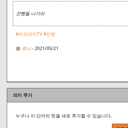
건빵들 나가라
#아프리카TV
#인방
- 2021/05/21
루나
의미 추가
누구나 이 단어의 뜻을 새로 추가할 수 있습니다.