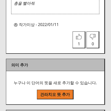
총을 빨아줘
작가미상 - 2022/01/11
1
0
의미 추가
누구나 이 단어의 뜻을 새로 추가할 수 있습니다.
건라치오 뜻 추가