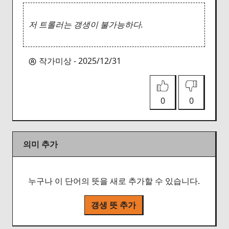
저 트롤러는 갱생이 불가능하다.
작가미상 - 2025/12/31
0
0
의미 추가
누구나 이 단어의 뜻을 새로 추가할 수 있습니다.
갱생 뜻 추가