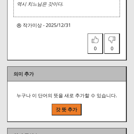
역시 치느님은 갓이다.
작가미상 - 2025/12/31
0
0
의미 추가
누구나 이 단어의 뜻을 새로 추가할 수 있습니다.
갓 뜻 추가