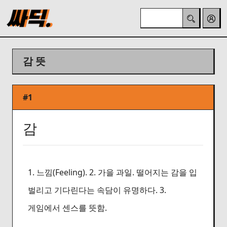
감 뜻
#1
감
1. 느낌(Feeling). 2. 가을 과일. 떨어지는 감을 입
벌리고 기다린다는 속담이 유명하다. 3.
게임에서 센스를 뜻함.