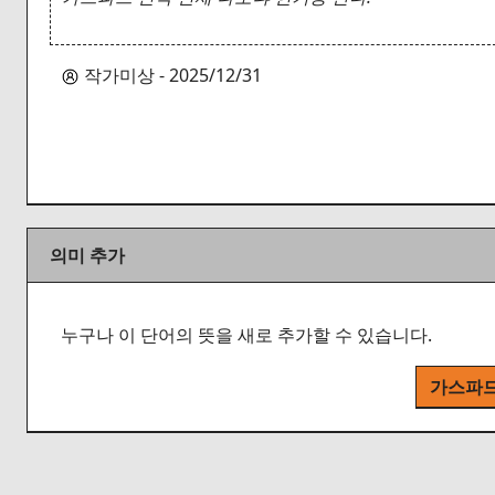
작가미상 - 2025/12/31
의미 추가
누구나 이 단어의 뜻을 새로 추가할 수 있습니다.
가스파드