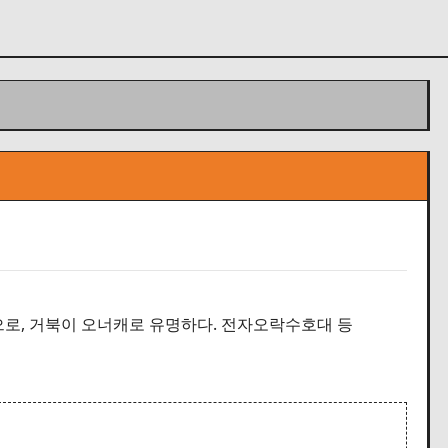
으로, 거북이 오너캐로 유명하다. 전자오락수호대 등