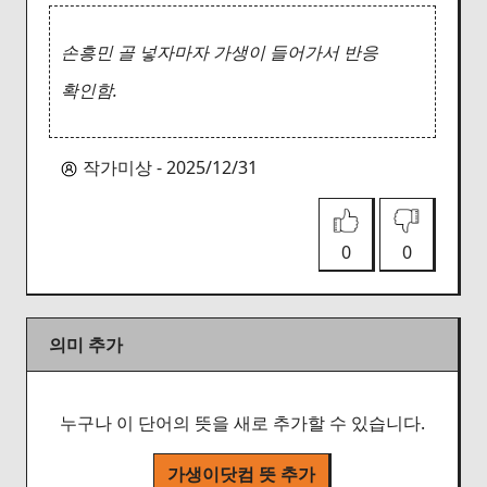
손흥민 골 넣자마자 가생이 들어가서 반응
확인함.
작가미상 - 2025/12/31
0
0
의미 추가
누구나 이 단어의 뜻을 새로 추가할 수 있습니다.
가생이닷컴 뜻 추가