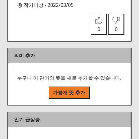
작가미상 - 2022/03/05
0
0
의미 추가
누구나 이 단어의 뜻을 새로 추가할 수 있습니다.
가붕개 뜻 추가
인기 급상승