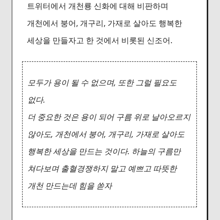
트위터에서 개천룡 신화에 대해 비판하며
개천에서 붕어, 개구리, 가재로 살아도 행복한
세상을 만들자고 한 것에서 비롯된 신조어.
모두가 용이 될 수 없으며, 또한 그럴 필요도
없다.
더 중요한 것은 용이 되어 구름 위로 날아오르지
않아도, 개천에서 붕어, 개구리, 가재로 살아도
행복한 세상을 만드는 것이다. 하늘의 구름만
쳐다보며 출혈경쟁하지 말고 예쁘고 따뜻한
개천 만드는데 힘을 쏟자