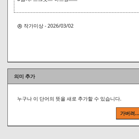
작가미상 - 2026/03/02
의미 추가
누구나 이 단어의 뜻을 새로 추가할 수 있습니다.
가버려..