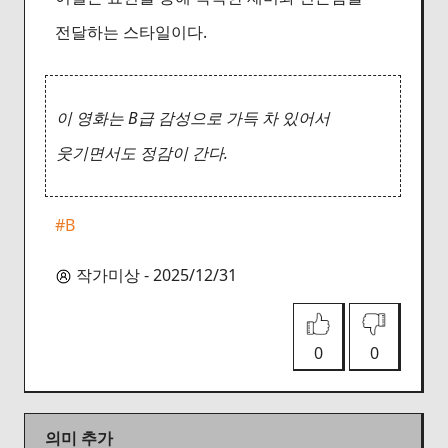
전달하는 스타일이다.
이 영화는 B급 감성으로 가득 차 있어서
웃기면서도 정감이 간다.
#B
작가미상 - 2025/12/31
0
0
의미 추가