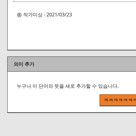
작가미상 - 2021/03/23
의미 추가
누구나 이 단어의 뜻을 새로 추가할 수 있습니다.
ㅋㅋㅋㅋㅋㅋㅋ