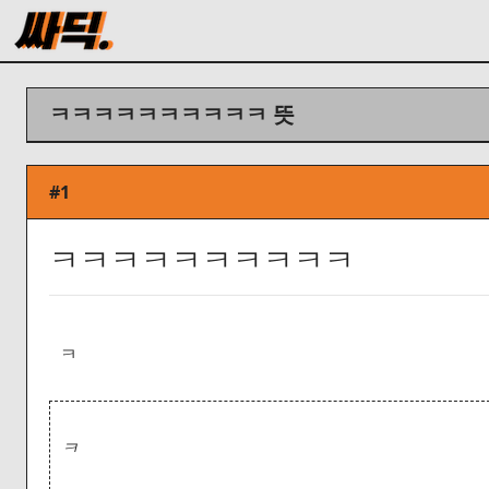
ㅋㅋㅋㅋㅋㅋㅋㅋㅋㅋ 뜻
#1
ㅋㅋㅋㅋㅋㅋㅋㅋㅋㅋ
ㅋ
ㅋ