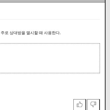
나 주로 상대방을 멸시할 때 사용한다.