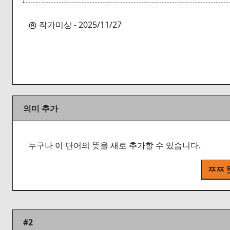
작가미상 - 2025/11/27
의미 추가
누구나 이 단어의 뜻을 새로 추가할 수 있습니다.
ㅉㅉ 
#2