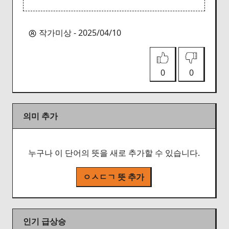
작가미상 - 2025/04/10
0
0
의미 추가
누구나 이 단어의 뜻을 새로 추가할 수 있습니다.
ㅇㅅㄷㄱ 뜻 추가
인기 급상승