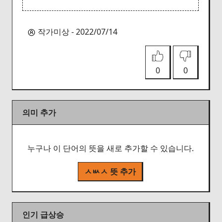
작가미상 - 2022/07/14
0
0
의미 추가
누구나 이 단어의 뜻을 새로 추가할 수 있습니다.
ㅅㅄㅅ 뜻 추가
인기 급상승