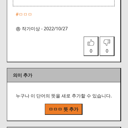
#ㅁㅁㅁ
작가미상 - 2022/10/27
0
0
의미 추가
누구나 이 단어의 뜻을 새로 추가할 수 있습니다.
ㅁㅁㅁ 뜻 추가