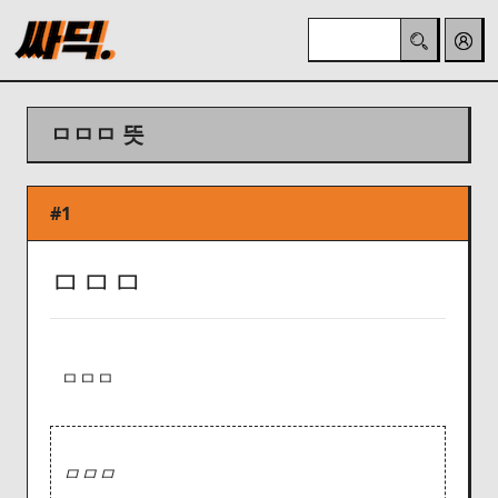
ㅁㅁㅁ 뜻
#1
ㅁㅁㅁ
ㅁㅁㅁ
ㅁㅁㅁ