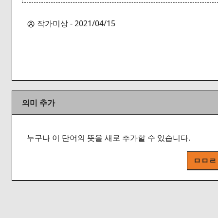
작가미상 - 2021/04/15
의미 추가
누구나 이 단어의 뜻을 새로 추가할 수 있습니다.
ㅁㅁㄹ