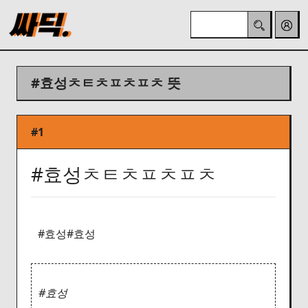
#효성ㅊㅌㅊㅍㅊㅍㅊ 뜻
#1
#효성ㅊㅌㅊㅍㅊㅍㅊ
#효성#효성
#효성