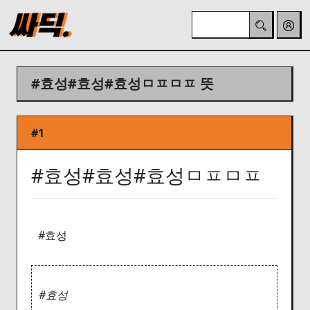
#효성#효성#효성ㅁㅍㅁㅍ 뜻
#1
#효성#효성#효성ㅁㅍㅁㅍ
#효성
#효성